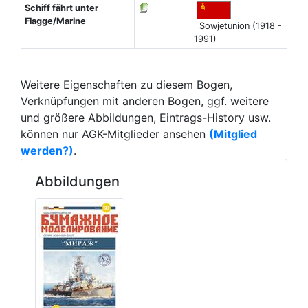
Schiff fährt unter
Flagge/Marine
Sowjetunion (1918 -
1991)
Weitere Eigenschaften zu diesem Bogen,
Verknüpfungen mit anderen Bogen, ggf. weitere
und größere Abbildungen, Eintrags-History usw.
können nur AGK-Mitglieder ansehen
(Mitglied
werden?)
.
Abbildungen