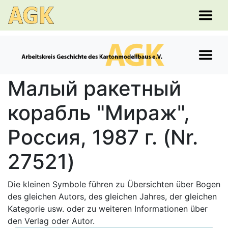
Малый ракетный
корабль "Мираж",
Россия, 1987 г. (Nr.
27521)
Die kleinen Symbole führen zu Übersichten über Bogen
des gleichen Autors, des gleichen Jahres, der gleichen
Kategorie usw. oder zu weiteren Informationen über
den Verlag oder Autor.