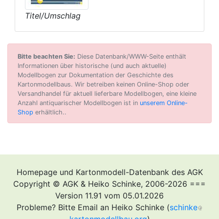
Titel/Umschlag
Bitte beachten Sie:
Diese Datenbank/WWW-Seite enthält
Informationen über historische (und auch aktuelle)
Modellbogen zur Dokumentation der Geschichte des
Kartonmodellbaus. Wir betreiben keinen Online-Shop oder
Versandhandel für aktuell lieferbare Modellbogen, eine kleine
Anzahl antiquarischer Modellbogen ist in
unserem Online-
Shop
erhältlich..
Homepage und Kartonmodell-Datenbank des AGK
Copyright © AGK & Heiko Schinke, 2006-2026 ===
Version 11.91 vom 05.01.2026
Probleme? Bitte Email an Heiko Schinke (
schinke