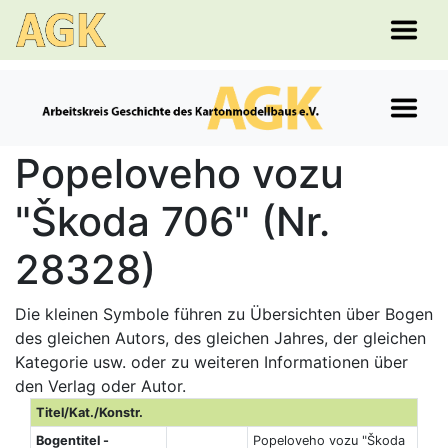
Popeloveho vozu
"Škoda 706" (Nr.
28328)
Die kleinen Symbole führen zu Übersichten über Bogen
des gleichen Autors, des gleichen Jahres, der gleichen
Kategorie usw. oder zu weiteren Informationen über
den Verlag oder Autor.
Titel/Kat./Konstr.
Bogentitel -
Popeloveho vozu "Škoda