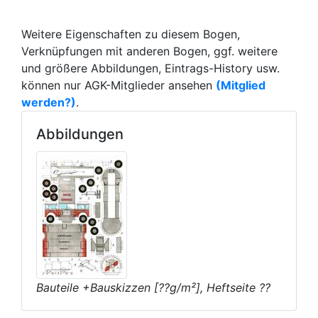
Weitere Eigenschaften zu diesem Bogen,
Verknüpfungen mit anderen Bogen, ggf. weitere
und größere Abbildungen, Eintrags-History usw.
können nur AGK-Mitglieder ansehen
(Mitglied
werden?)
.
Abbildungen
Bauteile +Bauskizzen [??g/m²], Heftseite ??