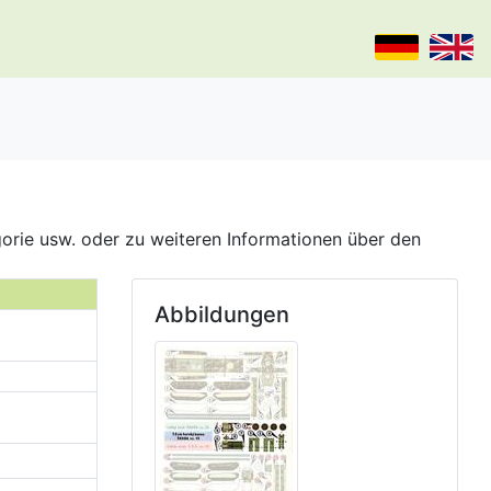
gorie usw. oder zu weiteren Informationen über den
Abbildungen