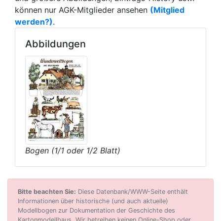
können nur AGK-Mitglieder ansehen
(Mitglied
werden?)
.
Abbildungen
Bogen (1/1 oder 1/2 Blatt)
Bitte beachten Sie:
Diese Datenbank/WWW-Seite enthält
Informationen über historische (und auch aktuelle)
Modellbogen zur Dokumentation der Geschichte des
Kartonmodellbaus. Wir betreiben keinen Online-Shop oder