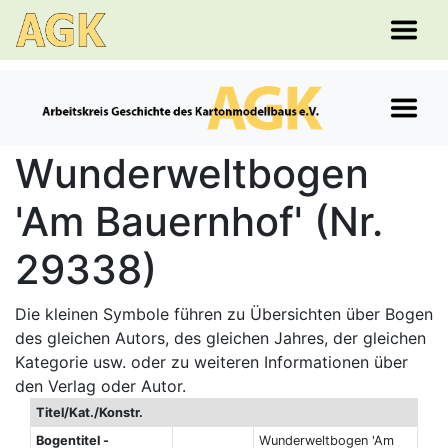
Wunderweltbogen
'Am Bauernhof' (Nr.
29338)
Die kleinen Symbole führen zu Übersichten über Bogen
des gleichen Autors, des gleichen Jahres, der gleichen
Kategorie usw. oder zu weiteren Informationen über
den Verlag oder Autor.
Titel/Kat./Konstr.
Bogentitel -
Wunderweltbogen 'Am