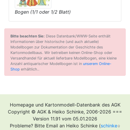
Bogen (1/1 oder 1/2 Blatt)
Bitte beachten Sie:
Diese Datenbank/WWW-Seite enthält
Informationen über historische (und auch aktuelle)
Modellbogen zur Dokumentation der Geschichte des
Kartonmodellbaus. Wir betreiben keinen Online-Shop oder
Versandhandel für aktuell lieferbare Modellbogen, eine kleine
Anzahl antiquarischer Modellbogen ist in
unserem Online-
Shop
erhältlich..
Homepage und Kartonmodell-Datenbank des AGK
Copyright © AGK & Heiko Schinke, 2006-2026 ===
Version 11.91 vom 05.01.2026
Probleme? Bitte Email an Heiko Schinke (
schinke