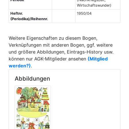
Wirtschaftswunder)
Heftnr.
1950/04
(Periodika)/Reihennr.
Weitere Eigenschaften zu diesem Bogen,
Verknüpfungen mit anderen Bogen, ggf. weitere
und größere Abbildungen, Eintrags-History usw.
können nur AGK-Mitglieder ansehen
(Mitglied
werden?)
.
Abbildungen