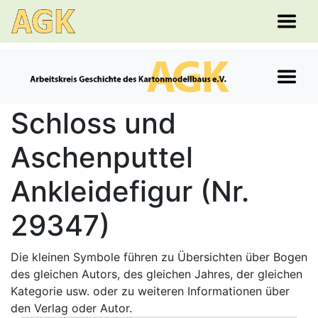
Schloss und
Aschenputtel
Ankleidefigur (Nr.
29347)
Die kleinen Symbole führen zu Übersichten über Bogen
des gleichen Autors, des gleichen Jahres, der gleichen
Kategorie usw. oder zu weiteren Informationen über
den Verlag oder Autor.