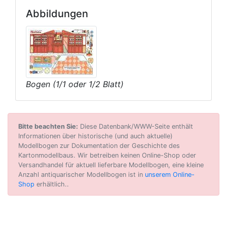
Abbildungen
Bogen (1/1 oder 1/2 Blatt)
Bitte beachten Sie:
Diese Datenbank/WWW-Seite enthält
Informationen über historische (und auch aktuelle)
Modellbogen zur Dokumentation der Geschichte des
Kartonmodellbaus. Wir betreiben keinen Online-Shop oder
Versandhandel für aktuell lieferbare Modellbogen, eine kleine
Anzahl antiquarischer Modellbogen ist in
unserem Online-
Shop
erhältlich..