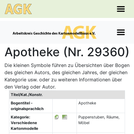
Apotheke (Nr. 29360)
Die kleinen Symbole führen zu Übersichten über Bogen
des gleichen Autors, des gleichen Jahres, der gleichen
Kategorie usw. oder zu weiteren Informationen über
den Verlag oder Autor.
Titel/Kat./Konstr.
Bogentitel -
Apotheke
originalsprachlich
Kategorie:
Puppenstuben, Räume,
Verschiedene
Möbel
Kartonmodelle