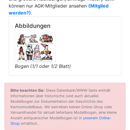
können nur AGK-Mitglieder ansehen
(Mitglied
werden?)
.
Abbildungen
Bogen (1/1 oder 1/2 Blatt)
Bitte beachten Sie:
Diese Datenbank/WWW-Seite enthält
Informationen über historische (und auch aktuelle)
Modellbogen zur Dokumentation der Geschichte des
Kartonmodellbaus. Wir betreiben keinen Online-Shop oder
Versandhandel für aktuell lieferbare Modellbogen, eine kleine
Anzahl antiquarischer Modellbogen ist in
unserem Online-
Shop
erhältlich..