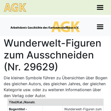
Wunderwelt-Figuren
zum Ausschneiden
(Nr. 29629)
Die kleinen Symbole führen zu Übersichten über Bogen
des gleichen Autors, des gleichen Jahres, der gleichen
Kategorie usw. oder zu weiteren Informationen über
den Verlag oder Autor.
Titel/Kat./Konstr.
Bogentitel -
Wunderwelt-Figuren zum