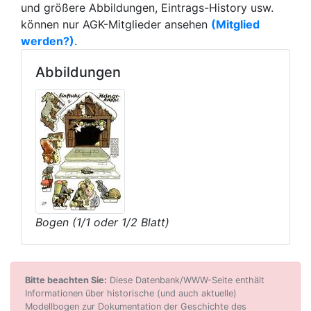
und größere Abbildungen, Eintrags-History usw.
können nur AGK-Mitglieder ansehen
(Mitglied
werden?)
.
Abbildungen
Bogen (1/1 oder 1/2 Blatt)
Bitte beachten Sie:
Diese Datenbank/WWW-Seite enthält
Informationen über historische (und auch aktuelle)
Modellbogen zur Dokumentation der Geschichte des