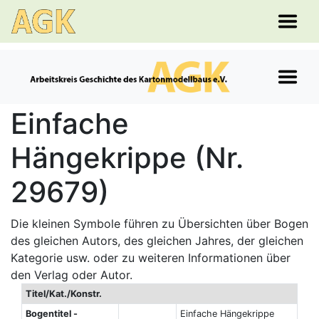
Einfache
Hängekrippe (Nr.
29679)
Die kleinen Symbole führen zu Übersichten über Bogen
des gleichen Autors, des gleichen Jahres, der gleichen
Kategorie usw. oder zu weiteren Informationen über
den Verlag oder Autor.
Titel/Kat./Konstr.
Bogentitel -
Einfache Hängekrippe