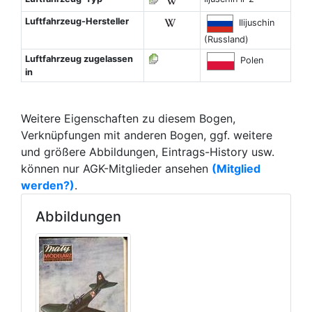
Luftfahrzeug-Hersteller
Ilijuschin
(Russland)
Luftfahrzeug zugelassen
Polen
in
Weitere Eigenschaften zu diesem Bogen,
Verknüpfungen mit anderen Bogen, ggf. weitere
und größere Abbildungen, Eintrags-History usw.
können nur AGK-Mitglieder ansehen
(Mitglied
werden?)
.
Abbildungen