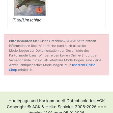
Titel/Umschlag
Bitte beachten Sie:
Diese Datenbank/WWW-Seite enthält
Informationen über historische (und auch aktuelle)
Modellbogen zur Dokumentation der Geschichte des
Kartonmodellbaus. Wir betreiben keinen Online-Shop oder
Versandhandel für aktuell lieferbare Modellbogen, eine kleine
Anzahl antiquarischer Modellbogen ist in
unserem Online-
Shop
erhältlich..
Homepage und Kartonmodell-Datenbank des AGK
Copyright © AGK & Heiko Schinke, 2006-2026 ===
Version 11.91 vom 05.01.2026