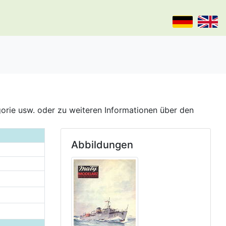
gorie usw. oder zu weiteren Informationen über den
Abbildungen