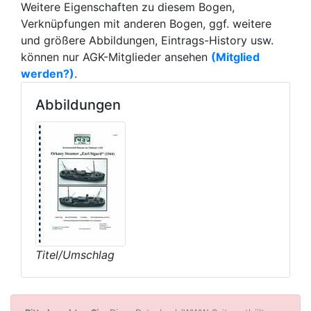
Weitere Eigenschaften zu diesem Bogen,
Verknüpfungen mit anderen Bogen, ggf. weitere
und größere Abbildungen, Eintrags-History usw.
können nur AGK-Mitglieder ansehen
(Mitglied
werden?)
.
Abbildungen
Titel/Umschlag