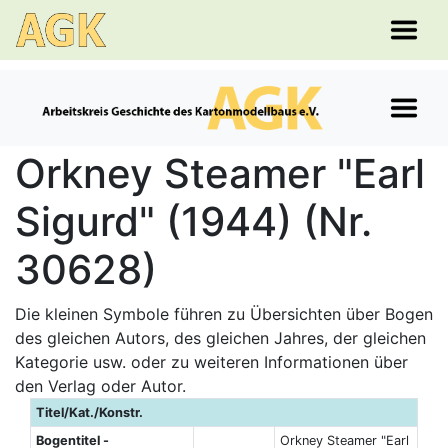
Orkney Steamer "Earl
Sigurd" (1944) (Nr.
30628)
Die kleinen Symbole führen zu Übersichten über Bogen
des gleichen Autors, des gleichen Jahres, der gleichen
Kategorie usw. oder zu weiteren Informationen über
den Verlag oder Autor.
Titel/Kat./Konstr.
Bogentitel -
Orkney Steamer "Earl