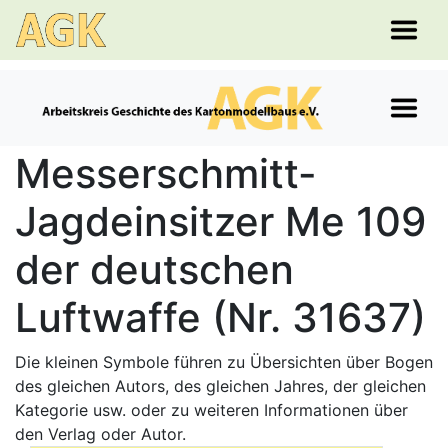
Messerschmitt-
Jagdeinsitzer Me 109
der deutschen
Luftwaffe (Nr. 31637)
Die kleinen Symbole führen zu Übersichten über Bogen
des gleichen Autors, des gleichen Jahres, der gleichen
Kategorie usw. oder zu weiteren Informationen über
den Verlag oder Autor.