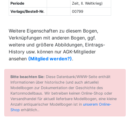
Periode
Zeit, II. Weltkrieg)
Verlags/Bestell-Nr.
00799
Weitere Eigenschaften zu diesem Bogen,
Verknüpfungen mit anderen Bogen, ggf.
weitere und größere Abbildungen, Eintrags-
History usw. können nur AGK-Mitglieder
ansehen
(Mitglied werden?)
.
Bitte beachten Sie:
Diese Datenbank/WWW-Seite enthält
Informationen über historische (und auch aktuelle)
Modellbogen zur Dokumentation der Geschichte des
Kartonmodellbaus. Wir betreiben keinen Online-Shop oder
Versandhandel für aktuell lieferbare Modellbogen, eine kleine
Anzahl antiquarischer Modellbogen ist in
unserem Online-
Shop
erhältlich..