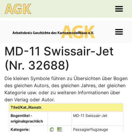
MD-11 Swissair-Jet
(Nr. 32688)
Die kleinen Symbole führen zu Übersichten über Bogen
des gleichen Autors, des gleichen Jahres, der gleichen
Kategorie usw. oder zu weiteren Informationen über
den Verlag oder Autor.
Titel/Kat./Konstr.
Bogentitel -
MD-11 Swissair-Jet
originalsprachlich
Kategorie:
Passagierflugzeuge