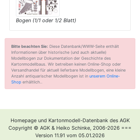
Bogen (1/1 oder 1/2 Blatt)
Bitte beachten Sie:
Diese Datenbank/WWW-Seite enthält
Informationen über historische (und auch aktuelle)
Modellbogen zur Dokumentation der Geschichte des
Kartonmodellbaus. Wir betreiben keinen Online-Shop oder
Versandhandel für aktuell lieferbare Modellbogen, eine kleine
Anzahl antiquarischer Modellbogen ist in
unserem Online-
Shop
erhältlich..
Homepage und Kartonmodell-Datenbank des AGK
Copyright © AGK & Heiko Schinke, 2006-2026 ===
Version 11.91 vom 05.01.2026