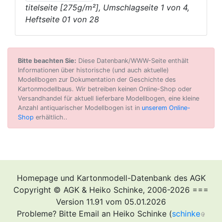
titelseite [275g/m²], Umschlagseite 1 von 4,
Heftseite 01 von 28
Bitte beachten Sie:
Diese Datenbank/WWW-Seite enthält
Informationen über historische (und auch aktuelle)
Modellbogen zur Dokumentation der Geschichte des
Kartonmodellbaus. Wir betreiben keinen Online-Shop oder
Versandhandel für aktuell lieferbare Modellbogen, eine kleine
Anzahl antiquarischer Modellbogen ist in
unserem Online-
Shop
erhältlich..
Homepage und Kartonmodell-Datenbank des AGK
Copyright © AGK & Heiko Schinke, 2006-2026 ===
Version 11.91 vom 05.01.2026
Probleme? Bitte Email an Heiko Schinke (
schinke