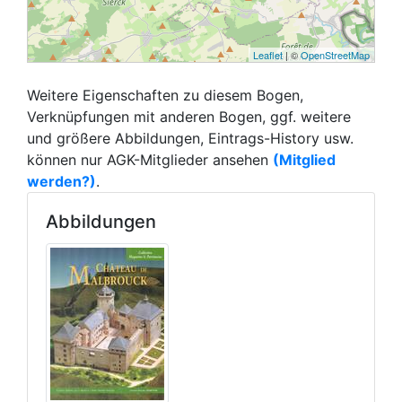
Leaflet
| ©
OpenStreetMap
Weitere Eigenschaften zu diesem Bogen,
Verknüpfungen mit anderen Bogen, ggf. weitere
und größere Abbildungen, Eintrags-History usw.
können nur AGK-Mitglieder ansehen
(Mitglied
werden?)
.
Abbildungen