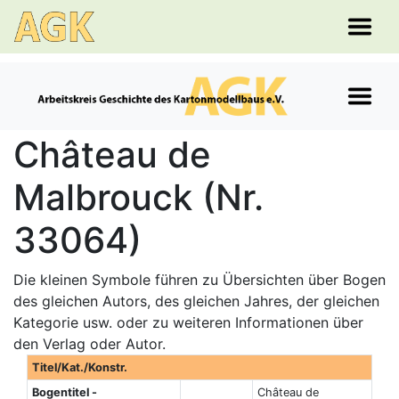
Château de
Malbrouck (Nr.
33064)
Die kleinen Symbole führen zu Übersichten über Bogen
des gleichen Autors, des gleichen Jahres, der gleichen
Kategorie usw. oder zu weiteren Informationen über
den Verlag oder Autor.
Titel/Kat./Konstr.
Bogentitel -
Château de