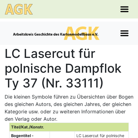
LC Lasercut für
polnische Dampflok
Ty 37 (Nr. 33111)
Die kleinen Symbole führen zu Übersichten über Bogen
des gleichen Autors, des gleichen Jahres, der gleichen
Kategorie usw. oder zu weiteren Informationen über
den Verlag oder Autor.
Titel/Kat./Konstr.
Bogentitel -
LC Lasercut für polnische