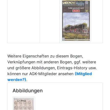
Weitere Eigenschaften zu diesem Bogen,
Verknüpfungen mit anderen Bogen, ggf. weitere
und größere Abbildungen, Eintrags-History usw.
können nur AGK-Mitglieder ansehen
(Mitglied
werden?)
.
Abbildungen