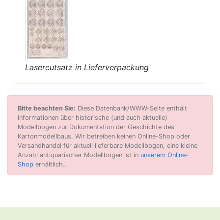
Lasercutsatz in Lieferverpackung
Bitte beachten Sie:
Diese Datenbank/WWW-Seite enthält
Informationen über historische (und auch aktuelle)
Modellbogen zur Dokumentation der Geschichte des
Kartonmodellbaus. Wir betreiben keinen Online-Shop oder
Versandhandel für aktuell lieferbare Modellbogen, eine kleine
Anzahl antiquarischer Modellbogen ist in
unserem Online-
Shop
erhältlich..