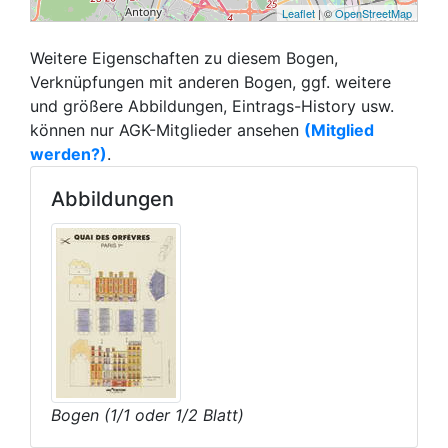
Leaflet
| ©
OpenStreetMap
Weitere Eigenschaften zu diesem Bogen,
Verknüpfungen mit anderen Bogen, ggf. weitere
und größere Abbildungen, Eintrags-History usw.
können nur AGK-Mitglieder ansehen
(Mitglied
werden?)
.
Abbildungen
Bogen (1/1 oder 1/2 Blatt)