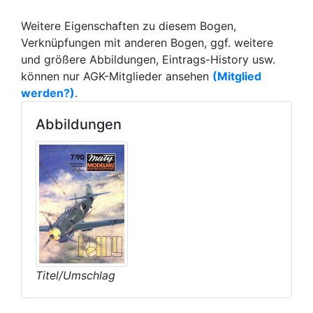
Weitere Eigenschaften zu diesem Bogen,
Verknüpfungen mit anderen Bogen, ggf. weitere
und größere Abbildungen, Eintrags-History usw.
können nur AGK-Mitglieder ansehen
(Mitglied
werden?)
.
Abbildungen
Titel/Umschlag