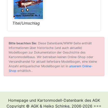
Titel/Umschlag
Bitte beachten Sie:
Diese Datenbank/WWW-Seite enthält
Informationen über historische (und auch aktuelle)
Modellbogen zur Dokumentation der Geschichte des
Kartonmodellbaus. Wir betreiben keinen Online-Shop oder
Versandhandel für aktuell lieferbare Modellbogen, eine kleine
Anzahl antiquarischer Modellbogen ist in
unserem Online-
Shop
erhältlich..
Homepage und Kartonmodell-Datenbank des AGK
Copyright © AGK & Heiko Schinke, 2006-2026 ===