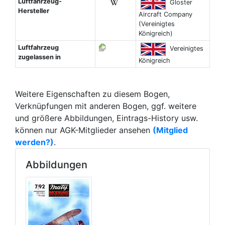
Luftfahrzeug-
Gloster
Hersteller
Aircraft Company
(Vereinigtes
Königreich)
Luftfahrzeug
Vereinigtes
zugelassen in
Königreich
Weitere Eigenschaften zu diesem Bogen,
Verknüpfungen mit anderen Bogen, ggf. weitere
und größere Abbildungen, Eintrags-History usw.
können nur AGK-Mitglieder ansehen
(Mitglied
werden?)
.
Abbildungen