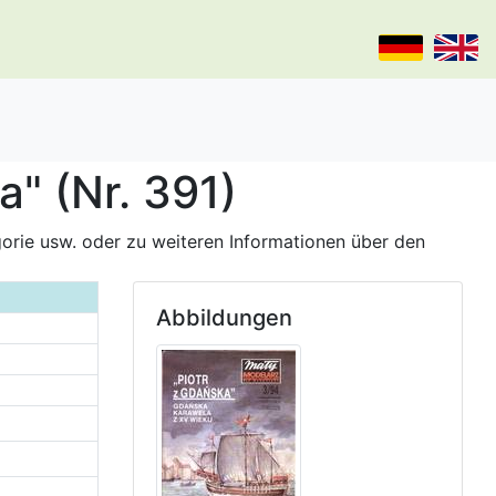
" (Nr. 391)
gorie usw. oder zu weiteren Informationen über den
Abbildungen