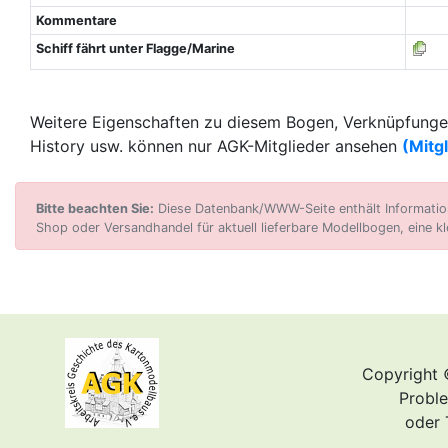
Kommentare
Schiff fährt unter Flagge/Marine
Weitere Eigenschaften zu diesem Bogen, Verknüpfungen
History usw. können nur AGK-Mitglieder ansehen
(Mitg
Bitte beachten Sie:
Diese Datenbank/WWW-Seite enthält Informatione
Shop oder Versandhandel für aktuell lieferbare Modellbogen, eine kl
Copyright 
Proble
oder 