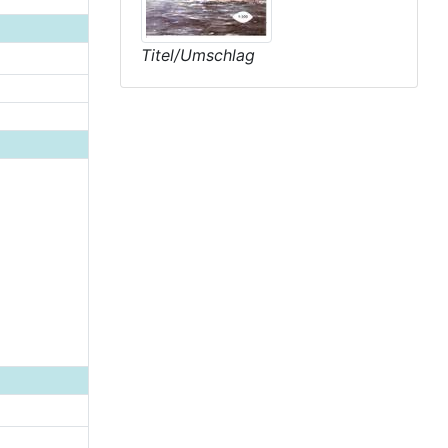
Titel/Umschlag