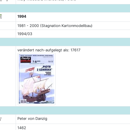
1994
1981 - 2000 (Stagnation Kartonmodellbau)
1994/03
verändert nach-aufgelegt als: 17617
Peter von Danzig
1462