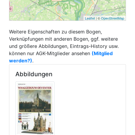
Leaflet
| ©
OpenStreetMap
Weitere Eigenschaften zu diesem Bogen,
Verknüpfungen mit anderen Bogen, ggf. weitere
und größere Abbildungen, Eintrags-History usw.
können nur AGK-Mitglieder ansehen
(Mitglied
werden?)
.
Abbildungen