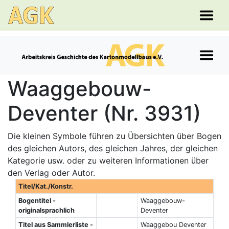
Waaggebouw-
Deventer (Nr. 3931)
Die kleinen Symbole führen zu Übersichten über Bogen
des gleichen Autors, des gleichen Jahres, der gleichen
Kategorie usw. oder zu weiteren Informationen über
den Verlag oder Autor.
Titel/Kat./Konstr.
Bogentitel -
Waaggebouw-
originalsprachlich
Deventer
Titel aus Sammlerliste -
Waaggebou Deventer