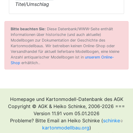
Titel/Umschlag
Bitte beachten Sie:
Diese Datenbank/WWW-Seite enthält
Informationen über historische (und auch aktuelle)
Modellbogen zur Dokumentation der Geschichte des
Kartonmodellbaus. Wir betreiben keinen Online-Shop oder
Versandhandel für aktuell lieferbare Modellbogen, eine kleine
Anzahl antiquarischer Modellbogen ist in
unserem Online-
Shop
erhältlich..
Homepage und Kartonmodell-Datenbank des AGK
Copyright © AGK & Heiko Schinke, 2006-2026 ===
Version 11.91 vom 05.01.2026
Probleme? Bitte Email an Heiko Schinke (
schinke
kartonmodellbau.org
)