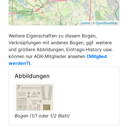
Leaflet
| ©
OpenStreetMap
Weitere Eigenschaften zu diesem Bogen,
Verknüpfungen mit anderen Bogen, ggf. weitere
und größere Abbildungen, Eintrags-History usw.
können nur AGK-Mitglieder ansehen
(Mitglied
werden?)
.
Abbildungen
Bogen (1/1 oder 1/2 Blatt)