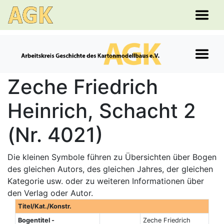
Zeche Friedrich
Heinrich, Schacht 2
(Nr. 4021)
Die kleinen Symbole führen zu Übersichten über Bogen
des gleichen Autors, des gleichen Jahres, der gleichen
Kategorie usw. oder zu weiteren Informationen über
den Verlag oder Autor.
Titel/Kat./Konstr.
Bogentitel -
Zeche Friedrich