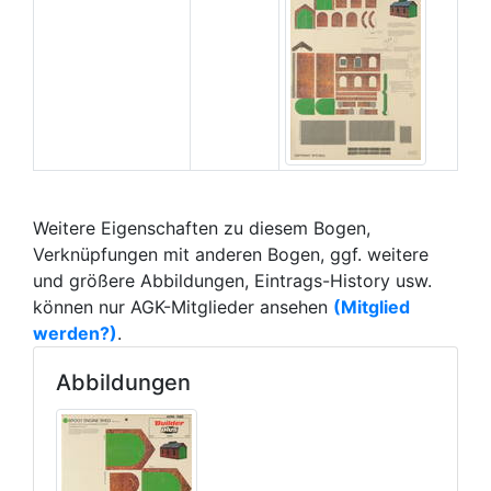
Weitere Eigenschaften zu diesem Bogen,
Verknüpfungen mit anderen Bogen, ggf. weitere
und größere Abbildungen, Eintrags-History usw.
können nur AGK-Mitglieder ansehen
(Mitglied
werden?)
.
Abbildungen