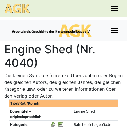
Engine Shed (Nr.
4040)
Die kleinen Symbole führen zu Übersichten über Bogen
des gleichen Autors, des gleichen Jahres, der gleichen
Kategorie usw. oder zu weiteren Informationen über
den Verlag oder Autor.
Titel/Kat./Konstr.
Bogentitel -
Engine Shed
originalsprachlich
Kategorie:
Bahnbetriebsgebäude