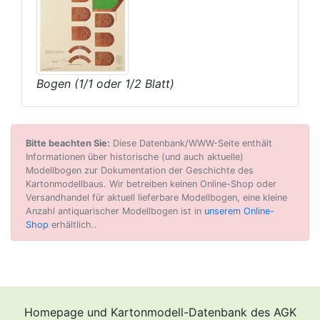
Bogen (1/1 oder 1/2 Blatt)
Bitte beachten Sie:
Diese Datenbank/WWW-Seite enthält
Informationen über historische (und auch aktuelle)
Modellbogen zur Dokumentation der Geschichte des
Kartonmodellbaus. Wir betreiben keinen Online-Shop oder
Versandhandel für aktuell lieferbare Modellbogen, eine kleine
Anzahl antiquarischer Modellbogen ist in
unserem Online-
Shop
erhältlich..
Homepage und Kartonmodell-Datenbank des AGK