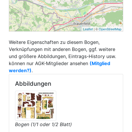
Leaflet
| ©
OpenStreetMap
Weitere Eigenschaften zu diesem Bogen,
Verknüpfungen mit anderen Bogen, ggf. weitere
und größere Abbildungen, Eintrags-History usw.
können nur AGK-Mitglieder ansehen
(Mitglied
werden?)
.
Abbildungen
Bogen (1/1 oder 1/2 Blatt)