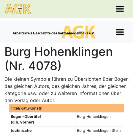
Burg Hohenklingen
(Nr. 4078)
Die kleinen Symbole führen zu Übersichten über Bogen
des gleichen Autors, des gleichen Jahres, der gleichen
Kategorie usw. oder zu weiteren Informationen über
den Verlag oder Autor.
Titel/Kat./Konstr.
Bogen-Obertitel
Burg Hohenklingen
(d.h. vorher)
technische
Burg Hohenklingen Stein