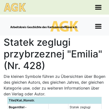
Statek zeglugi
przybrzeznej "Emilia"
(Nr. 428)
Die kleinen Symbole führen zu Übersichten über Bogen
des gleichen Autors, des gleichen Jahres, der gleichen
Kategorie usw. oder zu weiteren Informationen über
den Verlag oder Autor.
Titel/Kat./Konstr.
Bogentitel -
Statek zeglugi