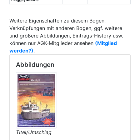
Weitere Eigenschaften zu diesem Bogen,
Verknüpfungen mit anderen Bogen, ggf. weitere
und größere Abbildungen, Eintrags-History usw.
können nur AGK-Mitglieder ansehen
(Mitglied
werden?)
.
Abbildungen
Titel/Umschlag