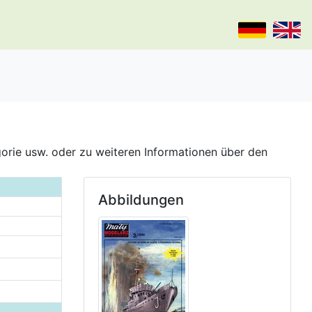
gorie usw. oder zu weiteren Informationen über den
Abbildungen