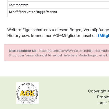
Kommentare
Schiff fährt unter Flagge/Marine
Weitere Eigenschaften zu diesem Bogen, Verknüpfungen
History usw. können nur AGK-Mitglieder ansehen
(Mitg
Bitte beachten Sie:
Diese Datenbank/WWW-Seite enthält Informatione
Shop oder Versandhandel für aktuell lieferbare Modellbogen, eine kl
Copyright 
Proble
oder 