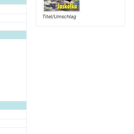
Titel/Umschlag