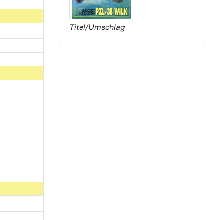
Titel/Umschlag