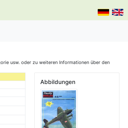
gorie usw. oder zu weiteren Informationen über den
Abbildungen