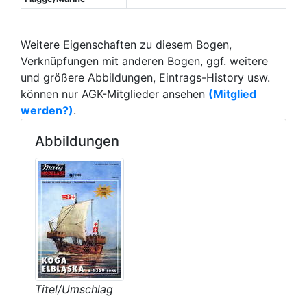
Weitere Eigenschaften zu diesem Bogen,
Verknüpfungen mit anderen Bogen, ggf. weitere
und größere Abbildungen, Eintrags-History usw.
können nur AGK-Mitglieder ansehen
(Mitglied
werden?)
.
Abbildungen
Titel/Umschlag