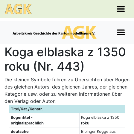
Koga elblaska z 1350
roku (Nr. 443)
Die kleinen Symbole führen zu Übersichten über Bogen
des gleichen Autors, des gleichen Jahres, der gleichen
Kategorie usw. oder zu weiteren Informationen über
den Verlag oder Autor.
Titel/Kat./Konstr.
Bogentitel -
Koga elblaska z 1350
originalsprachlich
roku
deutsche
Elbinger Kogge aus