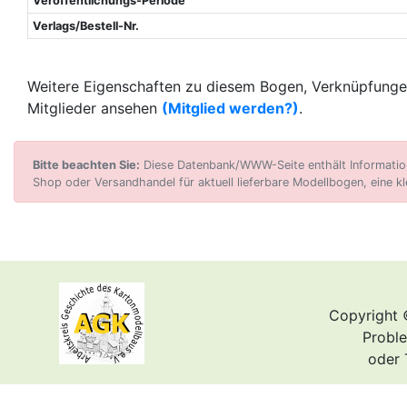
Veröffentlichungs-Periode
Verlags/Bestell-Nr.
Weitere Eigenschaften zu diesem Bogen, Verknüpfungen
Mitglieder ansehen
(Mitglied werden?)
.
Bitte beachten Sie:
Diese Datenbank/WWW-Seite enthält Informatione
Shop oder Versandhandel für aktuell lieferbare Modellbogen, eine kl
Copyright 
Proble
oder 