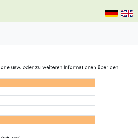
gorie usw. oder zu weiteren Informationen über den