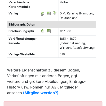
Verschiedene
Möbel
Kartonmodelle
Verlag
D.M. Kanning (Hamburg,
Deutschland)
Bibliograph. Daten
Erscheinungsjahr
ab
1866
Veröffentlichungs-
1851 - 1870
Periode
(Industrialisierung,
Wirtschaftsaufschwung)
Verlags/Bestell-Nr.
018
Weitere Eigenschaften zu diesem Bogen,
Verknüpfungen mit anderen Bogen, ggf.
weitere und größere Abbildungen, Eintrags-
History usw. können nur AGK-Mitglieder
ansehen
(Mitglied werden?)
.