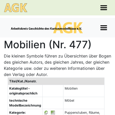
Mobilien (Nr. 477)
Die kleinen Symbole führen zu Übersichten über Bogen
des gleichen Autors, des gleichen Jahres, der gleichen
Kategorie usw. oder zu weiteren Informationen über
den Verlag oder Autor.
Titel/Kat./Konstr.
Katalogtitel -
Mobilien
originalsprachlich
technische
Möbel
Modellbezeichnung
Kategorie:
Puppenstuben, Räume,