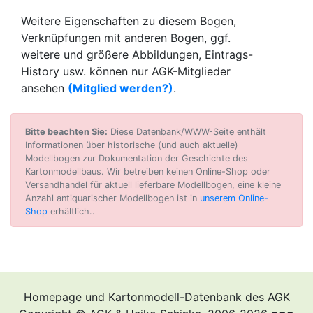
Weitere Eigenschaften zu diesem Bogen,
Verknüpfungen mit anderen Bogen, ggf.
weitere und größere Abbildungen, Eintrags-
History usw. können nur AGK-Mitglieder
ansehen
(Mitglied werden?)
.
Bitte beachten Sie:
Diese Datenbank/WWW-Seite enthält
Informationen über historische (und auch aktuelle)
Modellbogen zur Dokumentation der Geschichte des
Kartonmodellbaus. Wir betreiben keinen Online-Shop oder
Versandhandel für aktuell lieferbare Modellbogen, eine kleine
Anzahl antiquarischer Modellbogen ist in
unserem Online-
Shop
erhältlich..
Homepage und Kartonmodell-Datenbank des AGK