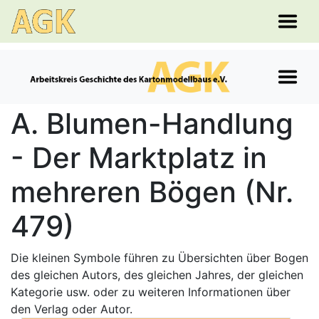
A. Blumen-Handlung
- Der Marktplatz in
mehreren Bögen (Nr.
479)
Die kleinen Symbole führen zu Übersichten über Bogen
des gleichen Autors, des gleichen Jahres, der gleichen
Kategorie usw. oder zu weiteren Informationen über
den Verlag oder Autor.