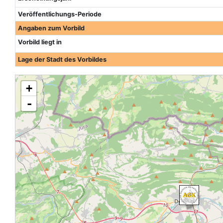
Veröffentlichungs-Periode
Angaben zum Vorbild
Vorbild liegt in
Lage der Stadt des Vorbildes
+
-