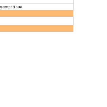
rtonmodellbau)