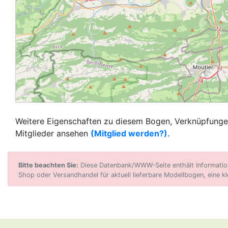
Weitere Eigenschaften zu diesem Bogen, Verknüpfungen
Mitglieder ansehen
(Mitglied werden?)
.
Bitte beachten Sie:
Diese Datenbank/WWW-Seite enthält Informatione
Shop oder Versandhandel für aktuell lieferbare Modellbogen, eine kl