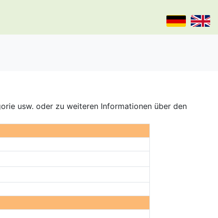
gorie usw. oder zu weiteren Informationen über den