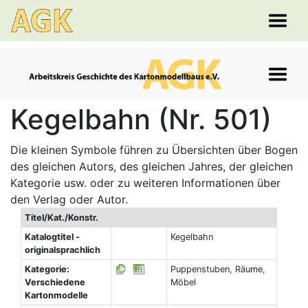
Kegelbahn (Nr. 501)
Die kleinen Symbole führen zu Übersichten über Bogen
des gleichen Autors, des gleichen Jahres, der gleichen
Kategorie usw. oder zu weiteren Informationen über
den Verlag oder Autor.
Titel/Kat./Konstr.
Katalogtitel -
Kegelbahn
originalsprachlich
Kategorie:
Puppenstuben, Räume,
Verschiedene
Möbel
Kartonmodelle