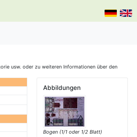
gorie usw. oder zu weiteren Informationen über den
Abbildungen
Bogen (1/1 oder 1/2 Blatt)