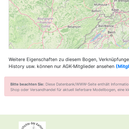
Weitere Eigenschaften zu diesem Bogen, Verknüpfungen
History usw. können nur AGK-Mitglieder ansehen
(Mitg
Bitte beachten Sie:
Diese Datenbank/WWW-Seite enthält Informatione
Shop oder Versandhandel für aktuell lieferbare Modellbogen, eine kl