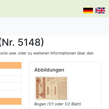
Nr. 5148)
gorie usw. oder zu weiteren Informationen über den
Abbildungen
Bogen (1/1 oder 1/2 Blatt)