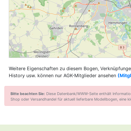
Weitere Eigenschaften zu diesem Bogen, Verknüpfungen
History usw. können nur AGK-Mitglieder ansehen
(Mitg
Bitte beachten Sie:
Diese Datenbank/WWW-Seite enthält Informatione
Shop oder Versandhandel für aktuell lieferbare Modellbogen, eine kl