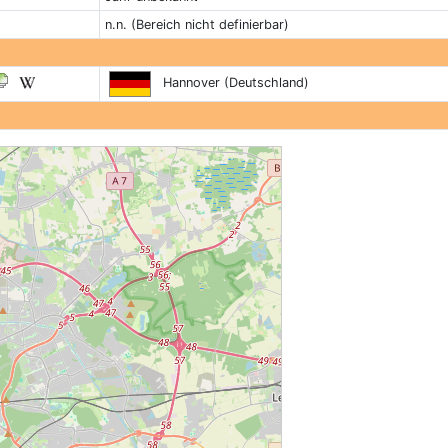
n.n. (Bereich nicht definierbar)
Hannover (Deutschland)