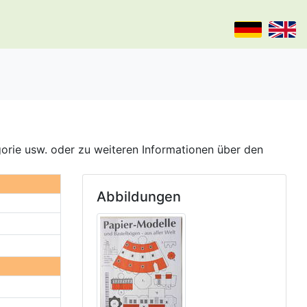
gorie usw. oder zu weiteren Informationen über den
Abbildungen