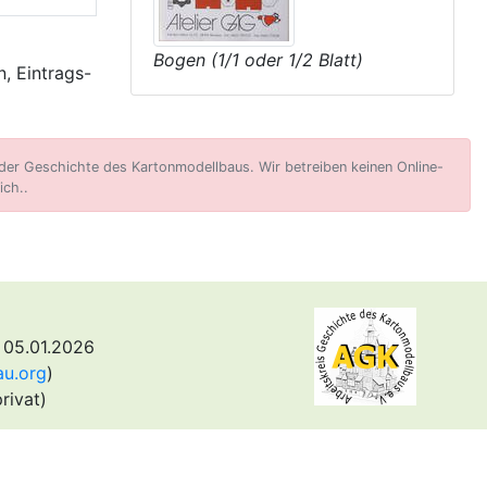
Bogen (1/1 oder 1/2 Blatt)
, Eintrags-
er Geschichte des Kartonmodellbaus. Wir betreiben keinen Online-
ich..
 05.01.2026
au.org
)
rivat)