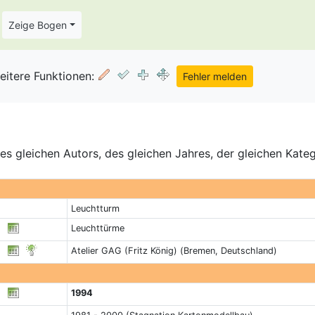
Zeige Bogen
eitere Funktionen:
s gleichen Autors, des gleichen Jahres, der gleichen Kate
Leuchtturm
Leuchttürme
Atelier GAG (Fritz König) (Bremen, Deutschland)
1994