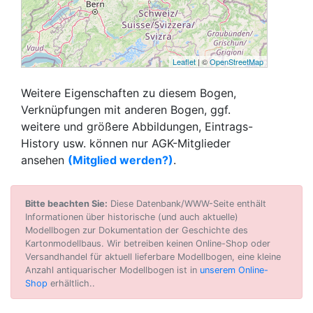
Leaflet
| ©
OpenStreetMap
Weitere Eigenschaften zu diesem Bogen,
Verknüpfungen mit anderen Bogen, ggf.
weitere und größere Abbildungen, Eintrags-
History usw. können nur AGK-Mitglieder
ansehen
(Mitglied werden?)
.
Bitte beachten Sie:
Diese Datenbank/WWW-Seite enthält
Informationen über historische (und auch aktuelle)
Modellbogen zur Dokumentation der Geschichte des
Kartonmodellbaus. Wir betreiben keinen Online-Shop oder
Versandhandel für aktuell lieferbare Modellbogen, eine kleine
Anzahl antiquarischer Modellbogen ist in
unserem Online-
Shop
erhältlich..