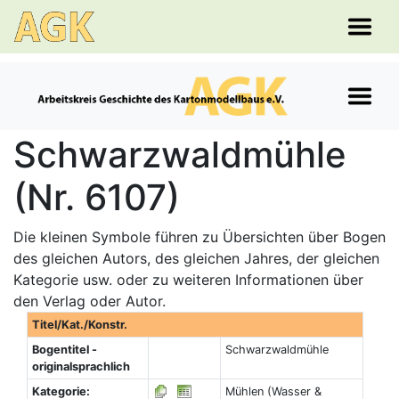
Schwarzwaldmühle
(Nr. 6107)
Die kleinen Symbole führen zu Übersichten über Bogen
des gleichen Autors, des gleichen Jahres, der gleichen
Kategorie usw. oder zu weiteren Informationen über
den Verlag oder Autor.
Titel/Kat./Konstr.
Bogentitel -
Schwarzwaldmühle
originalsprachlich
Kategorie:
Mühlen (Wasser &