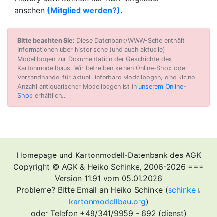
ansehen
(Mitglied werden?)
.
Bitte beachten Sie:
Diese Datenbank/WWW-Seite enthält
Informationen über historische (und auch aktuelle)
Modellbogen zur Dokumentation der Geschichte des
Kartonmodellbaus. Wir betreiben keinen Online-Shop oder
Versandhandel für aktuell lieferbare Modellbogen, eine kleine
Anzahl antiquarischer Modellbogen ist in
unserem Online-
Shop
erhältlich..
Homepage und Kartonmodell-Datenbank des AGK
Copyright © AGK & Heiko Schinke, 2006-2026 ===
Version 11.91 vom 05.01.2026
Probleme? Bitte Email an Heiko Schinke (
schinke
kartonmodellbau.org
)
oder Telefon +49/341/9959 - 692 (dienst)