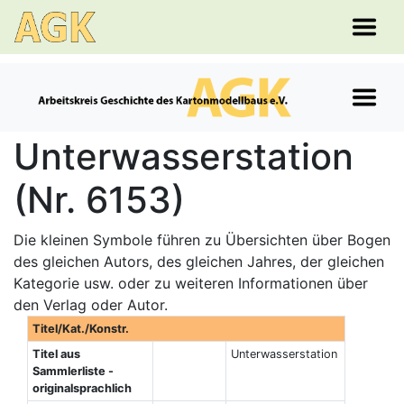
Unterwasserstation
(Nr. 6153)
Die kleinen Symbole führen zu Übersichten über Bogen
des gleichen Autors, des gleichen Jahres, der gleichen
Kategorie usw. oder zu weiteren Informationen über
den Verlag oder Autor.
Titel/Kat./Konstr.
Titel aus
Unterwasserstation
Sammlerliste -
originalsprachlich