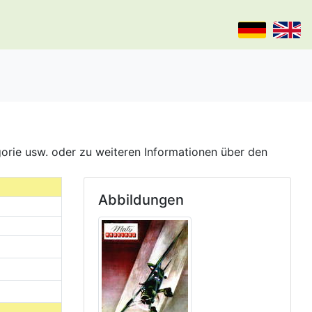
gorie usw. oder zu weiteren Informationen über den
Abbildungen