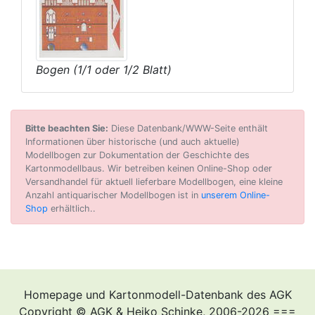
Bogen (1/1 oder 1/2 Blatt)
Bitte beachten Sie:
Diese Datenbank/WWW-Seite enthält
Informationen über historische (und auch aktuelle)
Modellbogen zur Dokumentation der Geschichte des
Kartonmodellbaus. Wir betreiben keinen Online-Shop oder
Versandhandel für aktuell lieferbare Modellbogen, eine kleine
Anzahl antiquarischer Modellbogen ist in
unserem Online-
Shop
erhältlich..
Homepage und Kartonmodell-Datenbank des AGK
Copyright © AGK & Heiko Schinke, 2006-2026 ===