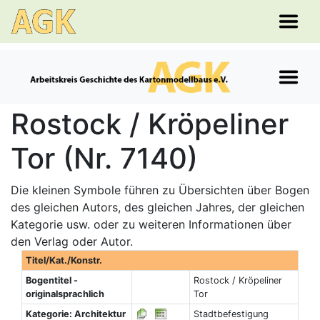
Rostock / Kröpeliner
Tor (Nr. 7140)
Die kleinen Symbole führen zu Übersichten über Bogen
des gleichen Autors, des gleichen Jahres, der gleichen
Kategorie usw. oder zu weiteren Informationen über
den Verlag oder Autor.
Titel/Kat./Konstr.
Bogentitel -
Rostock / Kröpeliner
originalsprachlich
Tor
Kategorie: Architektur
Stadtbefestigung