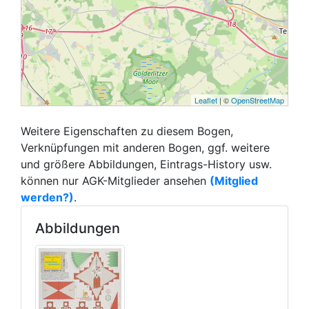
Leaflet
| ©
OpenStreetMap
Weitere Eigenschaften zu diesem Bogen,
Verknüpfungen mit anderen Bogen, ggf. weitere
und größere Abbildungen, Eintrags-History usw.
können nur AGK-Mitglieder ansehen
(Mitglied
werden?)
.
Abbildungen