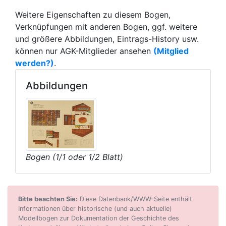
Weitere Eigenschaften zu diesem Bogen,
Verknüpfungen mit anderen Bogen, ggf. weitere
und größere Abbildungen, Eintrags-History usw.
können nur AGK-Mitglieder ansehen
(Mitglied
werden?)
.
Abbildungen
Bogen (1/1 oder 1/2 Blatt)
Bitte beachten Sie:
Diese Datenbank/WWW-Seite enthält
Informationen über historische (und auch aktuelle)
Modellbogen zur Dokumentation der Geschichte des