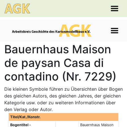
Bauernhaus Maison
de paysan Casa di
contadino (Nr. 7229)
Die kleinen Symbole führen zu Übersichten über Bogen
des gleichen Autors, des gleichen Jahres, der gleichen
Kategorie usw. oder zu weiteren Informationen über
den Verlag oder Autor.
Titel/Kat./Konstr.
Bogentitel -
Bauernhaus Maison