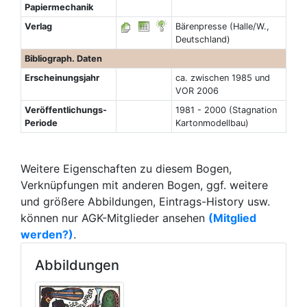
Papiermechanik
Verlag
Bärenpresse (Halle/W.,
Deutschland)
Bibliograph. Daten
Erscheinungsjahr
ca. zwischen 1985 und
VOR 2006
Veröffentlichungs-
1981 - 2000 (Stagnation
Periode
Kartonmodellbau)
Weitere Eigenschaften zu diesem Bogen,
Verknüpfungen mit anderen Bogen, ggf. weitere
und größere Abbildungen, Eintrags-History usw.
können nur AGK-Mitglieder ansehen
(Mitglied
werden?)
.
Abbildungen