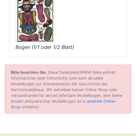
Bogen (1/1 oder 1/2 Blatt)
Bitte beachten Sie:
Diese Datenbank/WWW-Seite enthält
Informationen über historische (und auch aktuelle)
Modellbogen zur Dokumentation der Geschichte des
Kartonmodellbaus. Wir betreiben keinen Online-Shop oder
Versandhandel für aktuell lieferbare Modellbogen, eine kleine
Anzahl antiquarischer Modellbogen ist in
unserem Online-
Shop
erhältlich..