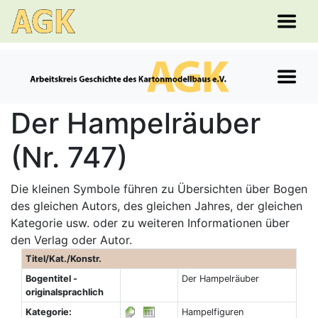
Der Hampelräuber
(Nr. 747)
Die kleinen Symbole führen zu Übersichten über Bogen
des gleichen Autors, des gleichen Jahres, der gleichen
Kategorie usw. oder zu weiteren Informationen über
den Verlag oder Autor.
Titel/Kat./Konstr.
Bogentitel -
Der Hampelräuber
originalsprachlich
Kategorie:
Hampelfiguren