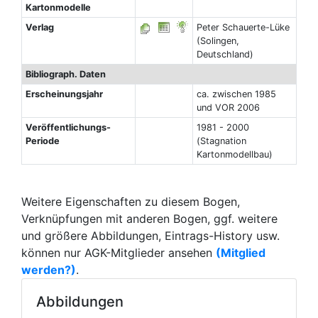
Kartonmodelle
Verlag
Peter Schauerte-Lüke
(Solingen,
Deutschland)
Bibliograph. Daten
Erscheinungsjahr
ca. zwischen 1985
und VOR 2006
Veröffentlichungs-
1981 - 2000
Periode
(Stagnation
Kartonmodellbau)
Weitere Eigenschaften zu diesem Bogen,
Verknüpfungen mit anderen Bogen, ggf. weitere
und größere Abbildungen, Eintrags-History usw.
können nur AGK-Mitglieder ansehen
(Mitglied
werden?)
.
Abbildungen