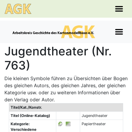
Jugendtheater (Nr.
763)
Die kleinen Symbole führen zu Übersichten über Bogen
des gleichen Autors, des gleichen Jahres, der gleichen
Kategorie usw. oder zu weiteren Informationen über
den Verlag oder Autor.
Titel/Kat./Konstr.
Titel (Online-Katalog)
Jugendtheater
Kategorie:
Papiertheater
Verschiedene