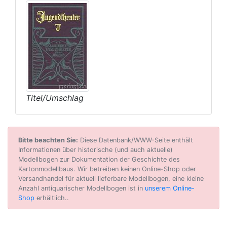
Titel/Umschlag
Bitte beachten Sie:
Diese Datenbank/WWW-Seite enthält
Informationen über historische (und auch aktuelle)
Modellbogen zur Dokumentation der Geschichte des
Kartonmodellbaus. Wir betreiben keinen Online-Shop oder
Versandhandel für aktuell lieferbare Modellbogen, eine kleine
Anzahl antiquarischer Modellbogen ist in
unserem Online-
Shop
erhältlich..