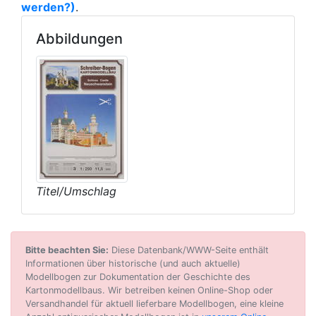
werden?)
.
Abbildungen
Titel/Umschlag
Bitte beachten Sie:
Diese Datenbank/WWW-Seite enthält
Informationen über historische (und auch aktuelle)
Modellbogen zur Dokumentation der Geschichte des
Kartonmodellbaus. Wir betreiben keinen Online-Shop oder
Versandhandel für aktuell lieferbare Modellbogen, eine kleine