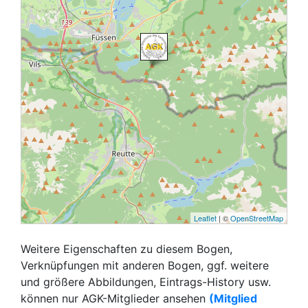
Leaflet
| ©
OpenStreetMap
Weitere Eigenschaften zu diesem Bogen,
Verknüpfungen mit anderen Bogen, ggf. weitere
und größere Abbildungen, Eintrags-History usw.
können nur AGK-Mitglieder ansehen
(Mitglied