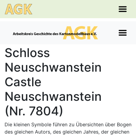
Schloss
Neuschwanstein
Castle
Neuschwanstein
(Nr. 7804)
Die kleinen Symbole führen zu Übersichten über Bogen
des gleichen Autors, des gleichen Jahres, der gleichen