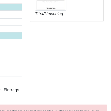
Titel/Umschlag
, Eintrags-