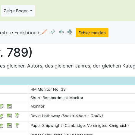
Zeige Bogen
eitere Funktionen:
. 789)
s gleichen Autors, des gleichen Jahres, der gleichen Kate
HM Monitor No. 33
Shore Bombardment Monitor
Monitor
David Hathaway
(Konstruktion + Grafik)
Paper Shipwright (Cambridge, Vereinigtes Königreich)