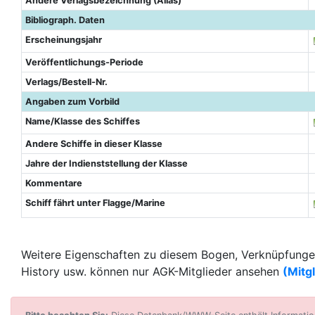
Andere Verlagsbezeichnung (Alias)
Bibliograph. Daten
Erscheinungsjahr
Veröffentlichungs-Periode
Verlags/Bestell-Nr.
Angaben zum Vorbild
Name/Klasse des Schiffes
Andere Schiffe in dieser Klasse
Jahre der Indienststellung der Klasse
Kommentare
Schiff fährt unter Flagge/Marine
Weitere Eigenschaften zu diesem Bogen, Verknüpfungen
History usw. können nur AGK-Mitglieder ansehen
(Mitg