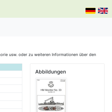
gorie usw. oder zu weiteren Informationen über den
Abbildungen