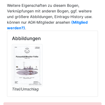
Weitere Eigenschaften zu diesem Bogen,
Verknüpfungen mit anderen Bogen, ggf. weitere
und größere Abbildungen, Eintrags-History usw.
können nur AGK-Mitglieder ansehen
(Mitglied
werden?)
.
Abbildungen
Titel/Umschlag