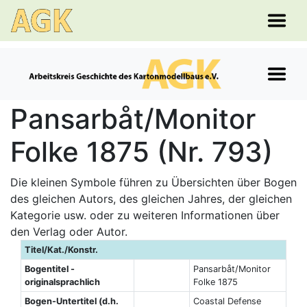
Pansarbåt/Monitor
Folke 1875 (Nr. 793)
Die kleinen Symbole führen zu Übersichten über Bogen
des gleichen Autors, des gleichen Jahres, der gleichen
Kategorie usw. oder zu weiteren Informationen über
den Verlag oder Autor.
Titel/Kat./Konstr.
Bogentitel -
Pansarbåt/Monitor
originalsprachlich
Folke 1875
Bogen-Untertitel (d.h.
Coastal Defense