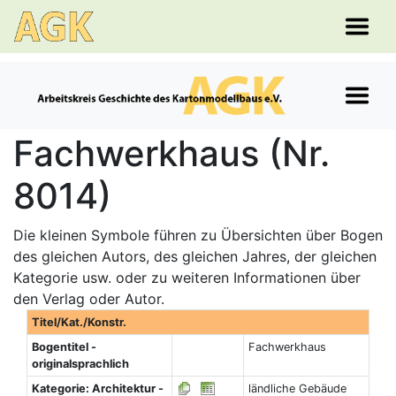
Fachwerkhaus (Nr.
8014)
Die kleinen Symbole führen zu Übersichten über Bogen
des gleichen Autors, des gleichen Jahres, der gleichen
Kategorie usw. oder zu weiteren Informationen über
den Verlag oder Autor.
Titel/Kat./Konstr.
Bogentitel -
Fachwerkhaus
originalsprachlich
Kategorie: Architektur -
ländliche Gebäude