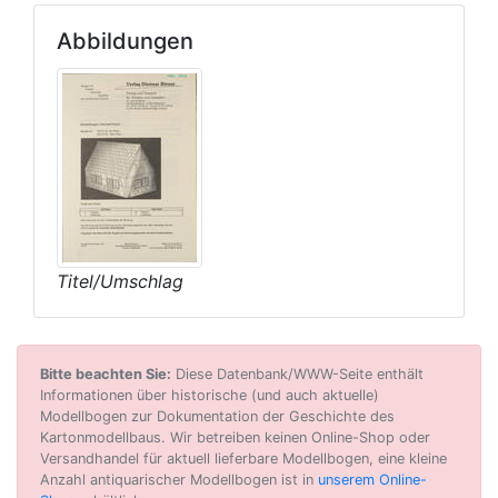
Abbildungen
Titel/Umschlag
Bitte beachten Sie:
Diese Datenbank/WWW-Seite enthält
Informationen über historische (und auch aktuelle)
Modellbogen zur Dokumentation der Geschichte des
Kartonmodellbaus. Wir betreiben keinen Online-Shop oder
Versandhandel für aktuell lieferbare Modellbogen, eine kleine
Anzahl antiquarischer Modellbogen ist in
unserem Online-