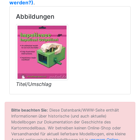
werden?)
.
Abbildungen
Titel/Umschlag
Bitte beachten Sie:
Diese Datenbank/WWW-Seite enthält
Informationen über historische (und auch aktuelle)
Modellbogen zur Dokumentation der Geschichte des
Kartonmodellbaus. Wir betreiben keinen Online-Shop oder
Versandhandel für aktuell lieferbare Modellbogen, eine kleine
Anzahl antiquarischer Modellbogen ist in
unserem Online-