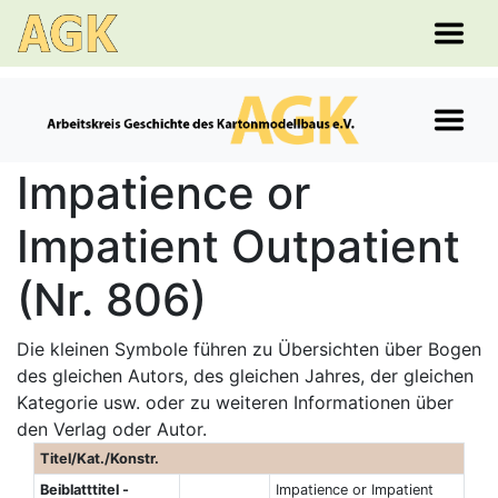
Impatience or
Impatient Outpatient
(Nr. 806)
Die kleinen Symbole führen zu Übersichten über Bogen
des gleichen Autors, des gleichen Jahres, der gleichen
Kategorie usw. oder zu weiteren Informationen über
den Verlag oder Autor.
Titel/Kat./Konstr.
Beiblatttitel -
Impatience or Impatient