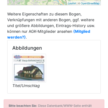
Leaflet
| ©
OpenStreetMap
Weitere Eigenschaften zu diesem Bogen,
Verknüpfungen mit anderen Bogen, ggf. weitere
und größere Abbildungen, Eintrags-History usw.
können nur AGK-Mitglieder ansehen
(Mitglied
werden?)
.
Abbildungen
Titel/Umschlag
Bitte beachten Sie:
Diese Datenbank/WWW-Seite enthält