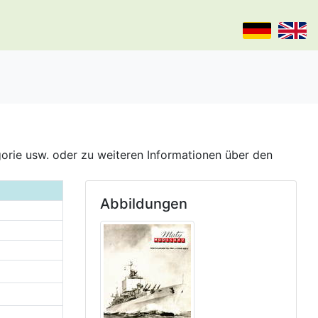
gorie usw. oder zu weiteren Informationen über den
Abbildungen