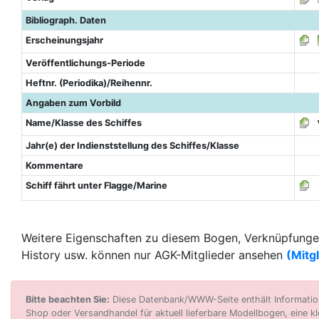
Bibliograph. Daten
Erscheinungsjahr
Veröffentlichungs-Periode
Heftnr. (Periodika)/Reihennr.
Angaben zum Vorbild
Name/Klasse des Schiffes
Jahr(e) der Indienststellung des Schiffes/Klasse
Kommentare
Schiff fährt unter Flagge/Marine
Weitere Eigenschaften zu diesem Bogen, Verknüpfungen
History usw. können nur AGK-Mitglieder ansehen
(Mitg
Bitte beachten Sie:
Diese Datenbank/WWW-Seite enthält Informatione
Shop oder Versandhandel für aktuell lieferbare Modellbogen, eine kl