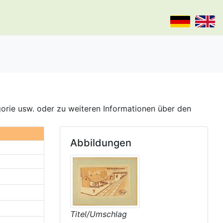
gorie usw. oder zu weiteren Informationen über den
Abbildungen
Titel/Umschlag